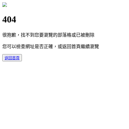
404
很抱歉，找不到您要瀏覽的部落格或已被刪除
您可以檢查網址是否正確，或返回首頁繼續瀏覽
返回首頁