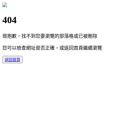
404
很抱歉，找不到您要瀏覽的部落格或已被刪除
您可以檢查網址是否正確，或返回首頁繼續瀏覽
返回首頁