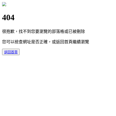
404
很抱歉，找不到您要瀏覽的部落格或已被刪除
您可以檢查網址是否正確，或返回首頁繼續瀏覽
返回首頁