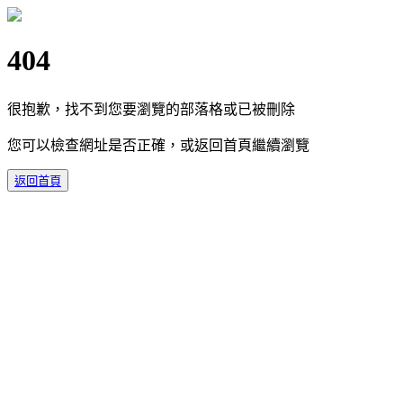
404
很抱歉，找不到您要瀏覽的部落格或已被刪除
您可以檢查網址是否正確，或返回首頁繼續瀏覽
返回首頁